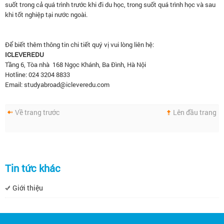
suốt trong cả quá trình trước khi đi du học, trong suốt quá trình học và sau
khi tốt nghiệp tại nước ngoài.
Để biết thêm thông tin chi tiết quý vị vui lòng liên hệ:
ICLEVEREDU
Tầng 6, Tòa nhà 168 Ngọc Khánh, Ba Đình, Hà Nội
Hotline: 024 3204 8833
Email: studyabroad@icleveredu.com
Về trang trước
Lên đầu trang
Tin tức khác
Giới thiệu