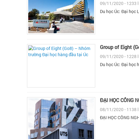
09/11/2020 - 1233 
Du học Úc: Đại học 
Group of Eight (
09/11/2020 - 1228 
Du học Úc: Đại học 
ĐẠI HỌC CÔNG N
08/11/2020 - 1138 
ĐẠI HỌC CÔNG NGH