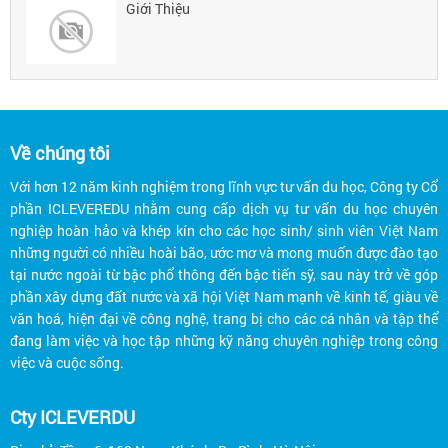
Giới Thiệu
Về chúng tôi
Với hơn 12 năm kinh nghiệm trong lĩnh vực tư vấn du học, Công ty Cổ
phần ICLEVEREDU nhằm cung cấp dịch vụ tư vấn du học chuyên
nghiệp hoàn hảo và khép kín cho các học sinh/ sinh viên Việt Nam
những người có nhiều hoài bão, ước mơ và mong muốn được đào tạo
tại nước ngoài từ bậc phổ thông đến bậc tiến sỹ, sau này trở về góp
phần xây dựng đất nước và xã hội Việt Nam mạnh về kinh tế, giàu về
văn hoá, hiện đại về công nghệ, trang bị cho các cá nhân và tập thể
đang làm việc và học tập những kỹ năng chuyên nghiệp trong công
việc và cuộc sống.
Cty ICLEVERDU