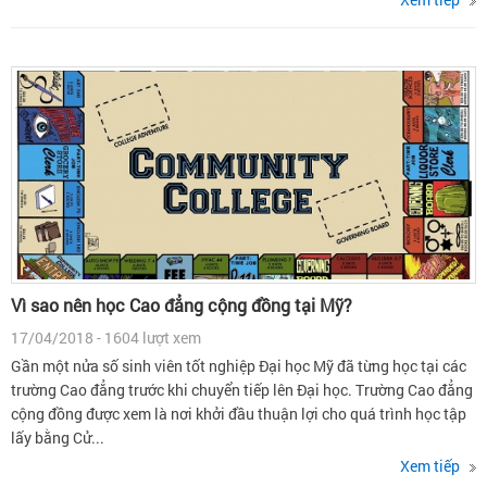
Vì sao nên học Cao đẳng cộng đồng tại Mỹ?
17/04/2018 - 1604 lượt xem
Gần một nửa số sinh viên tốt nghiệp Đại học Mỹ đã từng học tại các
trường Cao đẳng trước khi chuyển tiếp lên Đại học. Trường Cao đẳng
cộng đồng được xem là nơi khởi đầu thuận lợi cho quá trình học tập
lấy bằng Cử...
Xem tiếp